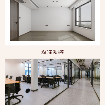
热门案例推荐