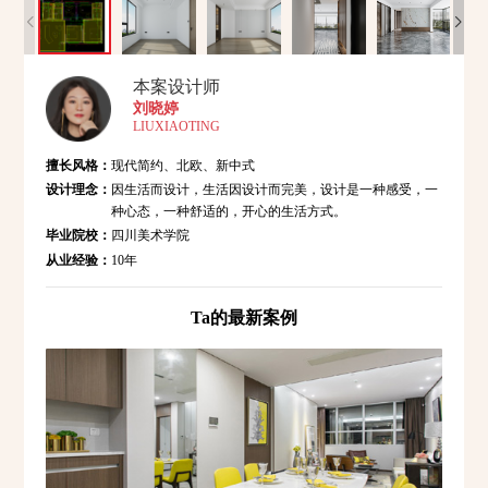
本案设计师
刘晓婷
LIUXIAOTING
擅长风格：
现代简约、北欧、新中式
设计理念：
因生活而设计，生活因设计而完美，设计是一种感受，一
种心态，一种舒适的，开心的生活方式。
毕业院校：
四川美术学院
从业经验：
10年
Ta的最新案例