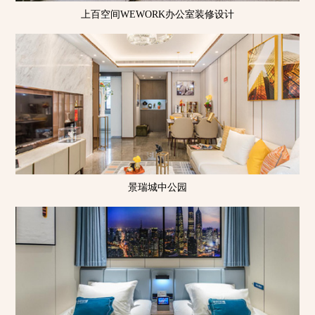
上百空间WEWORK办公室装修设计
景瑞城中公园